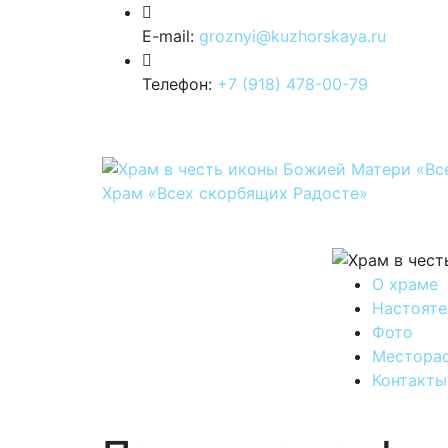
E-mail:
groznyi@kuzhorskaya.ru
Телефон:
+7 (918) 478-00-79
Храм «Всех скорбящих Радосте»
О храме
Настояте
Фото
Местора
Контакты