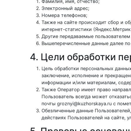
Фамилия, имя, отчество;
Электронный адрес;
Номера телефонов;
Также на сайте происходит сбор и об
интернет-статистики (Яндекс.Метрика
Другие передаваемые пользователем
Вышеперечисленные данные далее по
4. Цели обработки п
Цель обработки персональных данны
заключение, исполнение и прекращен
информации и/или материалам, соде
Также Оператор имеет право направл
Пользователь всегда может отказать
почты groznyi@kuzhorskaya.ru с поме
Обезличенные данные Пользователей
действиях Пользователей на сайте, у