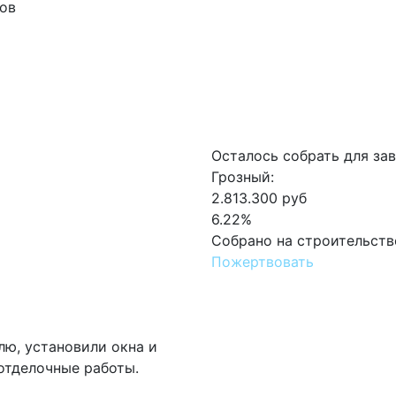
ов
Осталось собрать для за
Грозный:
2.813.300 руб
6.22%
Собрано на строительств
Пожертвовать
лю, установили окна и
отделочные работы.