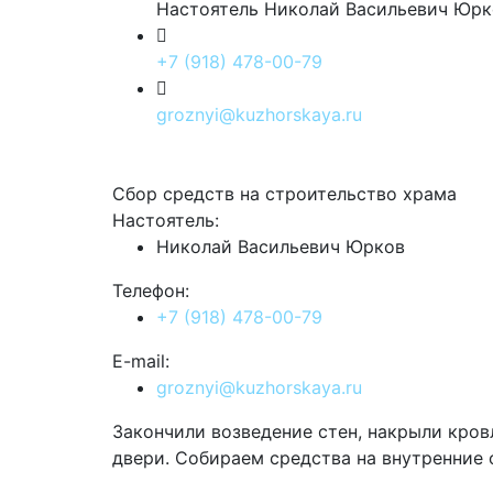
Настоятель Николай Васильевич Юрк
+7 (918) 478-00-79
groznyi@kuzhorskaya.ru
Сбор средств на строительство храма
Настоятель:
Николай Васильевич Юрков
Телефон:
+7 (918) 478-00-79
E-mail:
groznyi@kuzhorskaya.ru
Закончили возведение стен, накрыли кров
двери. Собираем средства на внутренние 