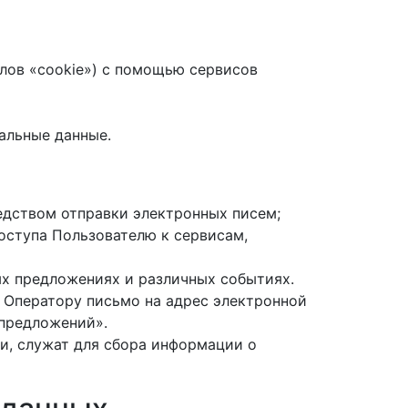
йлов «cookie») с помощью сервисов
альные данные.
дством отправки электронных писем;
оступа Пользователю к сервисам,
ых предложениях и различных событиях.
 Оператору письмо на адрес электронной
 предложений».
и, служат для сбора информации о