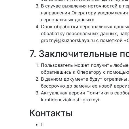
В случае выявления неточностей в п
направления Оператору уведомления 
персональных данных».
Срок обработки персональных данных
обработку персональных данных, нап
groznyi@kuzhorskaya.ru с пометкой «
7. Заключительные п
Пользователь может получить любые
обратившись к Оператору с помощью 
В данном документе будут отражены
бессрочно до замены ее новой верси
Актуальная версия Политики в свободн
konfidenczialnosti-groznyi.
Контакты